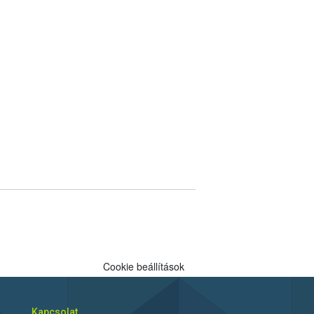
Cookie beállítások
Kapcsolat