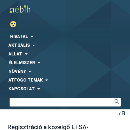
HIVATAL
AKTUÁLIS
ÁLLAT
ÉLELMISZER
NÖVÉNY
ÁTFOGÓ TÉMÁK
KAPCSOLAT
Regisztráció a közelgő EFSA-