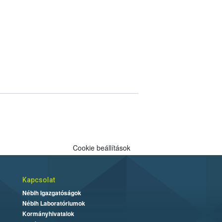
Cookie beállítások
Kapcsolat
Nébih Igazgatóságok
Nébih Laboratóriumok
Kormányhivatalok