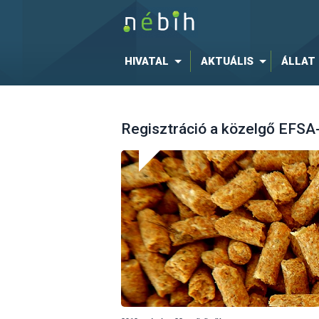
HIVATAL
AKTUÁLIS
ÁLLAT
Regisztráció a közelgő EFS