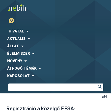
HIVATAL
AKTUÁLIS
ÁLLAT
ÉLELMISZER
NÖVÉNY
ÁTFOGÓ TÉMÁK
KAPCSOLAT
Regisztráció a közelgő EFSA-