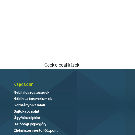
Cookie beállítások
Kapcsolat
Nébih Igazgatóságok
Nébih Laboratóriumok
Kormányhivatalok
Sajtókapcsolat
Ügyfélszolgálat
Hatósági jogsegély
Élelmiszermentő Központ