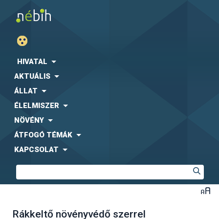
HIVATAL
AKTUÁLIS
ÁLLAT
ÉLELMISZER
NÖVÉNY
ÁTFOGÓ TÉMÁK
KAPCSOLAT
Rákkeltő növényvédő szerrel