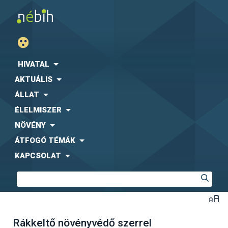
HIVATAL
AKTUÁLIS
ÁLLAT
ÉLELMISZER
NÖVÉNY
ÁTFOGÓ TÉMÁK
KAPCSOLAT
Rákkeltő növényvédő szerrel