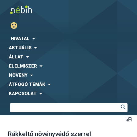
HIVATAL
AKTUÁLIS
ÁLLAT
ÉLELMISZER
NÖVÉNY
ÁTFOGÓ TÉMÁK
KAPCSOLAT
Rákkeltő növényvédő szerrel