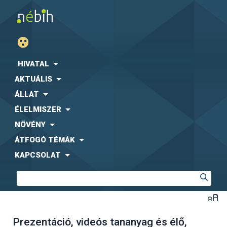
HIVATAL
AKTUÁLIS
ÁLLAT
ÉLELMISZER
NÖVÉNY
ÁTFOGÓ TÉMÁK
KAPCSOLAT
Prezentáció, videós tananyag és élő,