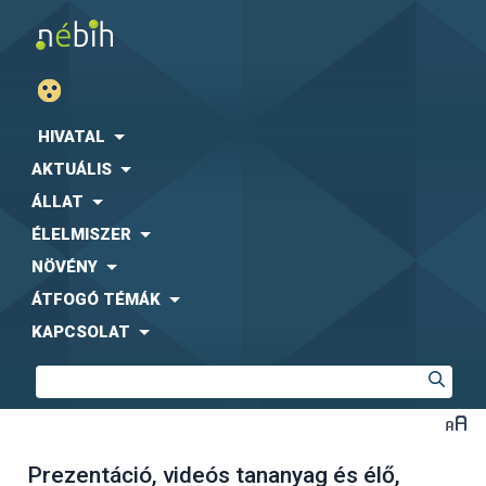
HIVATAL
AKTUÁLIS
ÁLLAT
ÉLELMISZER
NÖVÉNY
ÁTFOGÓ TÉMÁK
KAPCSOLAT
Prezentáció, videós tananyag és élő,