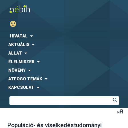
HIVATAL
AKTUÁLIS
ÁLLAT
ÉLELMISZER
NÖVÉNY
ÁTFOGÓ TÉMÁK
KAPCSOLAT
Populáció- és viselkedéstudományi