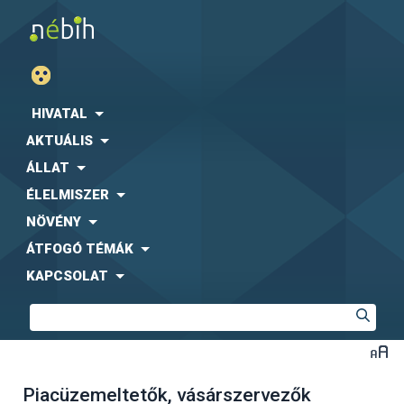
HIVATAL
AKTUÁLIS
ÁLLAT
ÉLELMISZER
NÖVÉNY
ÁTFOGÓ TÉMÁK
KAPCSOLAT
Piacüzemeltetők, vásárszervezők