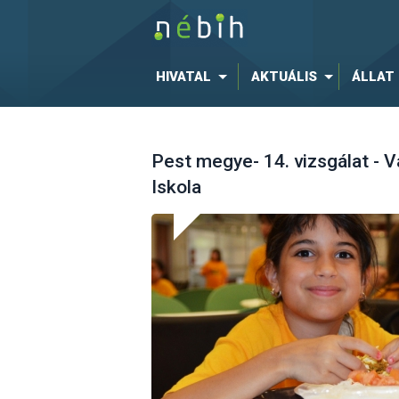
HIVATAL
AKTUÁLIS
ÁLLAT
Pest megye- 14. vizsgálat - V
Iskola