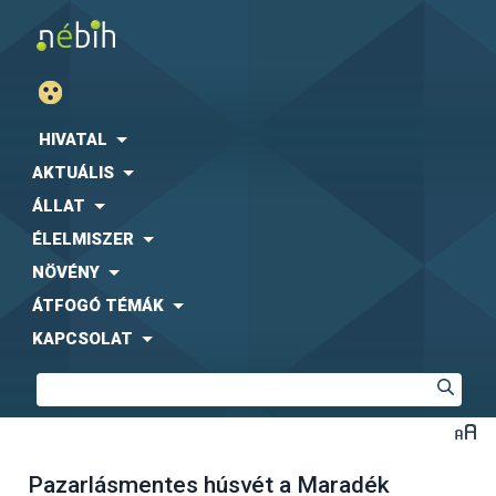
HIVATAL
AKTUÁLIS
ÁLLAT
ÉLELMISZER
NÖVÉNY
ÁTFOGÓ TÉMÁK
KAPCSOLAT
Pazarlásmentes húsvét a Maradék