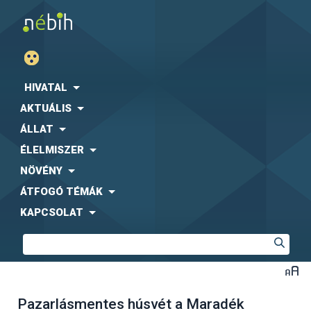
HIVATAL
AKTUÁLIS
ÁLLAT
ÉLELMISZER
NÖVÉNY
ÁTFOGÓ TÉMÁK
KAPCSOLAT
Pazarlásmentes húsvét a Maradék