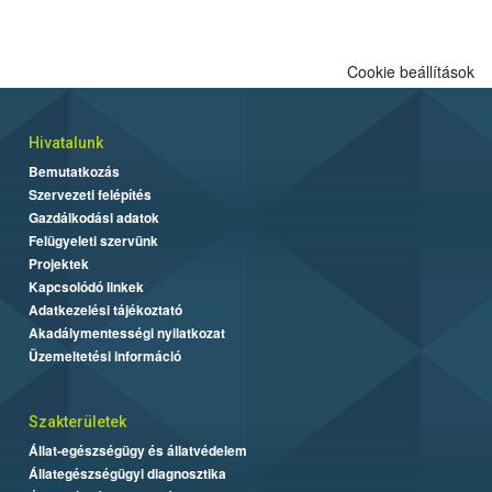
Cookie beállítások
Hivatalunk
Bemutatkozás
Szervezeti felépítés
Gazdálkodási adatok
Felügyeleti szervünk
Projektek
Kapcsolódó linkek
Adatkezelési tájékoztató
Akadálymentességi nyilatkozat
Üzemeltetési információ
Szakterületek
Állat-egészségügy és állatvédelem
Állategészségügyi diagnosztika