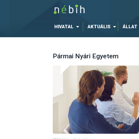
HIVATAL
AKTUÁLIS
ÁLLAT
Pármai Nyári Egyetem