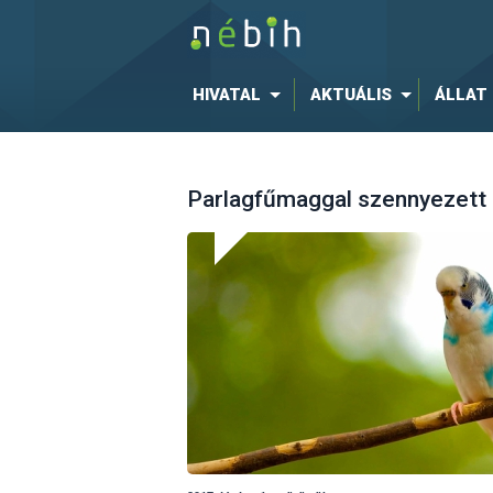
HIVATAL
AKTUÁLIS
ÁLLAT
Parlagfűmaggal szennyezett 