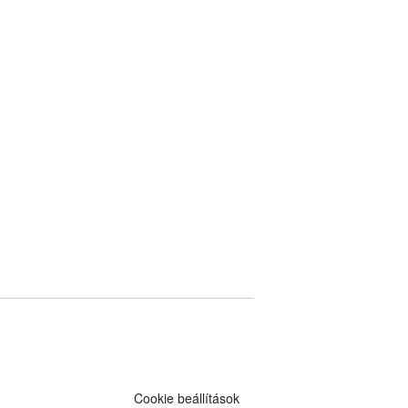
Cookie beállítások