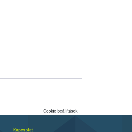
Cookie beállítások
Kapcsolat