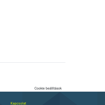
Cookie beállítások
Kapcsolat