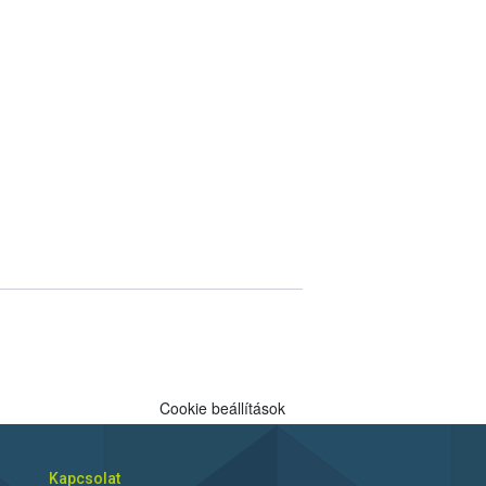
Cookie beállítások
Kapcsolat