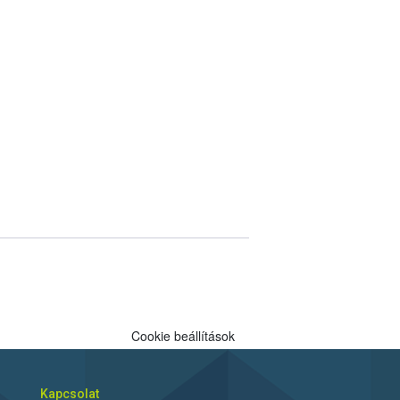
Cookie beállítások
Kapcsolat