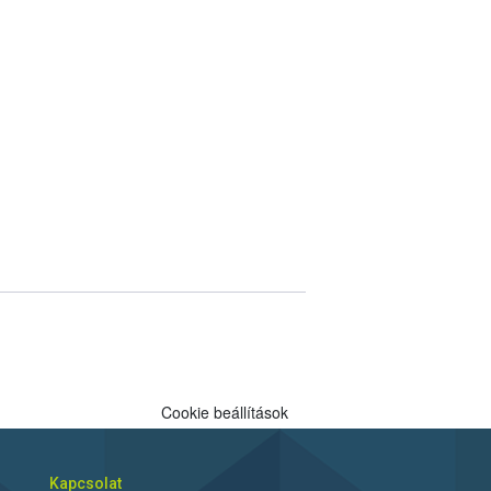
Cookie beállítások
Kapcsolat