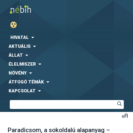
HIVATAL
AKTUÁLIS
ÁLLAT
ÉLELMISZER
NÖVÉNY
ÁTFOGÓ TÉMÁK
KAPCSOLAT
Paradicsom, a sokoldalú alapanyag –