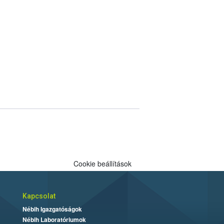
Cookie beállítások
Kapcsolat
Nébih Igazgatóságok
Nébih Laboratóriumok