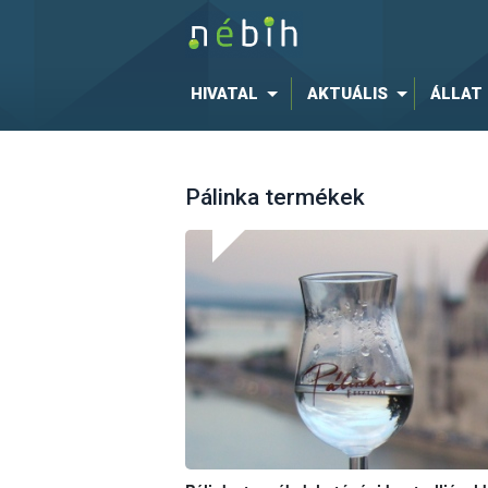
HIVATAL
AKTUÁLIS
ÁLLAT
Pálinka termékek