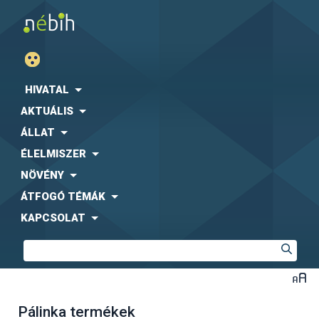
HIVATAL
AKTUÁLIS
ÁLLAT
ÉLELMISZER
NÖVÉNY
ÁTFOGÓ TÉMÁK
KAPCSOLAT
Pálinka termékek