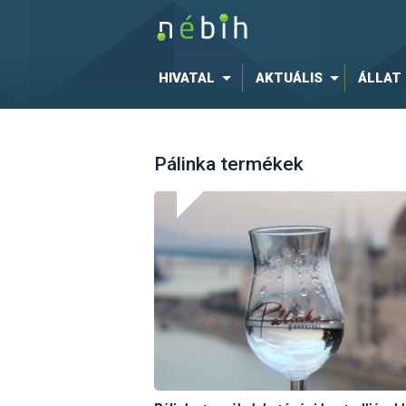
HIVATAL
AKTUÁLIS
ÁLLAT
Pálinka termékek