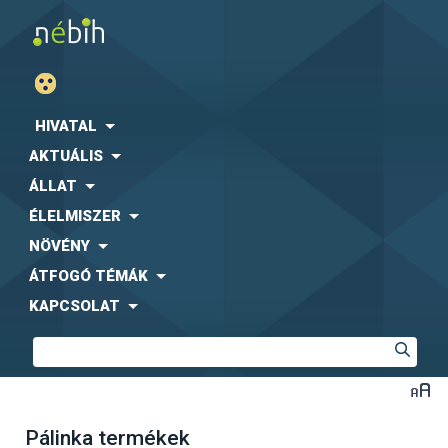
HIVATAL
AKTUÁLIS
ÁLLAT
ÉLELMISZER
NÖVÉNY
ÁTFOGÓ TÉMÁK
KAPCSOLAT
Pálinka termékek