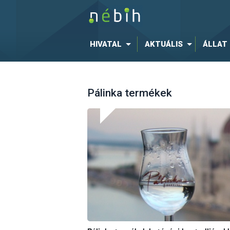
HIVATAL
AKTUÁLIS
ÁLLAT
Pálinka termékek