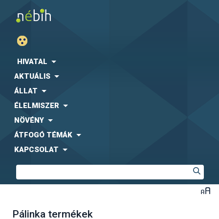
HIVATAL
AKTUÁLIS
ÁLLAT
ÉLELMISZER
NÖVÉNY
ÁTFOGÓ TÉMÁK
KAPCSOLAT
Pálinka termékek