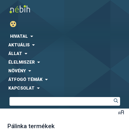
HIVATAL
AKTUÁLIS
ÁLLAT
ÉLELMISZER
NÖVÉNY
ÁTFOGÓ TÉMÁK
KAPCSOLAT
Pálinka termékek