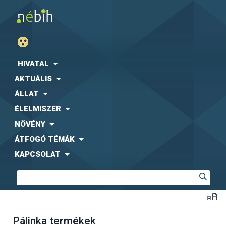
HIVATAL
AKTUÁLIS
ÁLLAT
ÉLELMISZER
NÖVÉNY
ÁTFOGÓ TÉMÁK
KAPCSOLAT
Pálinka termékek