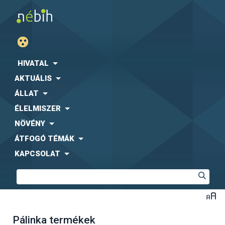
HIVATAL
AKTUÁLIS
ÁLLAT
ÉLELMISZER
NÖVÉNY
ÁTFOGÓ TÉMÁK
KAPCSOLAT
Pálinka termékek