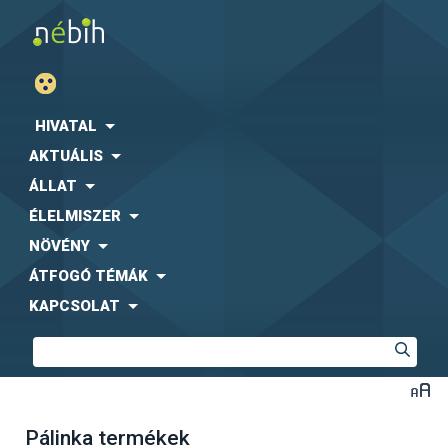
HIVATAL
AKTUÁLIS
ÁLLAT
ÉLELMISZER
NÖVÉNY
ÁTFOGÓ TÉMÁK
KAPCSOLAT
Pálinka termékek