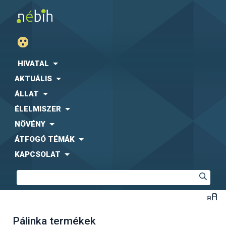
HIVATAL
AKTUÁLIS
ÁLLAT
ÉLELMISZER
NÖVÉNY
ÁTFOGÓ TÉMÁK
KAPCSOLAT
Pálinka termékek