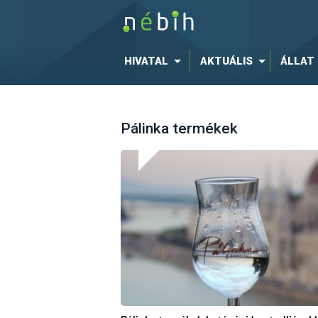
HIVATAL
AKTUÁLIS
ÁLLAT
Pálinka termékek