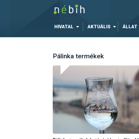
HIVATAL
AKTUÁLIS
ÁLLAT
Pálinka termékek