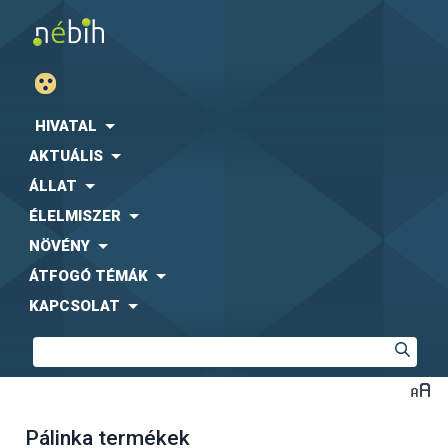
HIVATAL
AKTUÁLIS
ÁLLAT
ÉLELMISZER
NÖVÉNY
ÁTFOGÓ TÉMÁK
KAPCSOLAT
Pálinka termékek