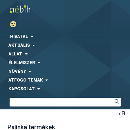
HIVATAL
AKTUÁLIS
ÁLLAT
ÉLELMISZER
NÖVÉNY
ÁTFOGÓ TÉMÁK
KAPCSOLAT
Pálinka termékek