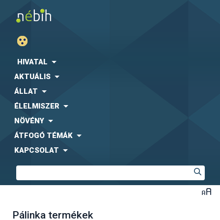
HIVATAL
AKTUÁLIS
ÁLLAT
ÉLELMISZER
NÖVÉNY
ÁTFOGÓ TÉMÁK
KAPCSOLAT
Pálinka termékek