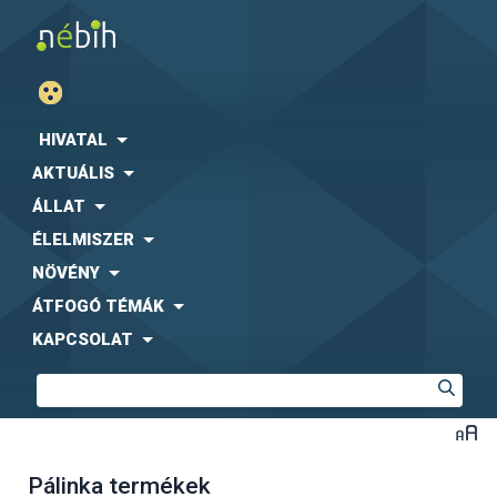
HIVATAL
AKTUÁLIS
ÁLLAT
ÉLELMISZER
NÖVÉNY
ÁTFOGÓ TÉMÁK
KAPCSOLAT
Pálinka termékek