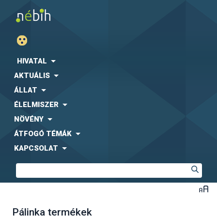
HIVATAL
AKTUÁLIS
ÁLLAT
ÉLELMISZER
NÖVÉNY
ÁTFOGÓ TÉMÁK
KAPCSOLAT
Pálinka termékek