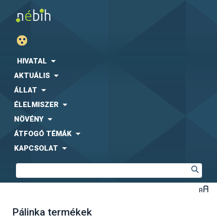
HIVATAL
AKTUÁLIS
ÁLLAT
ÉLELMISZER
NÖVÉNY
ÁTFOGÓ TÉMÁK
KAPCSOLAT
Pálinka termékek