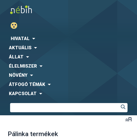
HIVATAL
AKTUÁLIS
ÁLLAT
ÉLELMISZER
NÖVÉNY
ÁTFOGÓ TÉMÁK
KAPCSOLAT
Pálinka termékek