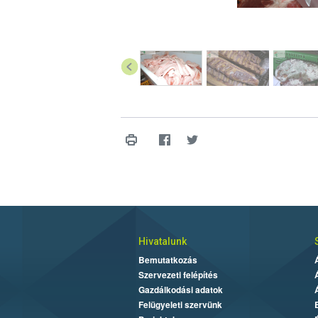
Hivatalunk
Bemutatkozás
Szervezeti felépítés
Gazdálkodási adatok
Felügyeleti szervünk