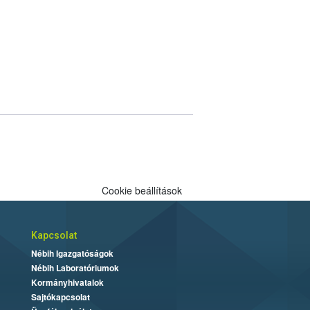
Cookie beállítások
Kapcsolat
Nébih Igazgatóságok
Nébih Laboratóriumok
Kormányhivatalok
Sajtókapcsolat