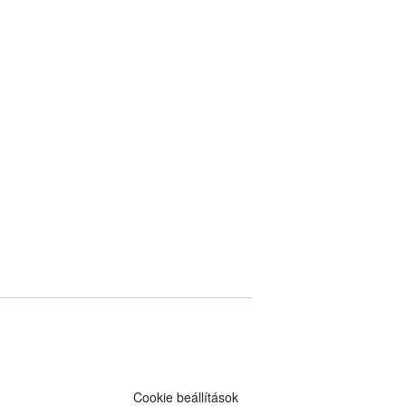
Cookie beállítások