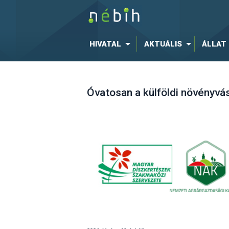
HIVATAL
AKTUÁLIS
ÁLLAT
Óvatosan a külföldi növényvás