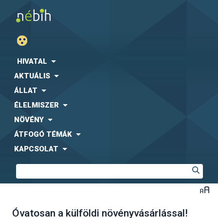
HIVATAL
AKTUÁLIS
ÁLLAT
ÉLELMISZER
NÖVÉNY
ÁTFOGÓ TÉMÁK
KAPCSOLAT
Óvatosan a külföldi növényvásárlással!