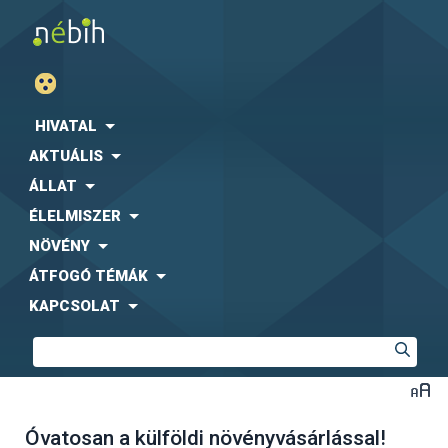
HIVATAL
AKTUÁLIS
ÁLLAT
ÉLELMISZER
NÖVÉNY
ÁTFOGÓ TÉMÁK
KAPCSOLAT
Óvatosan a külföldi növényvásárlással!